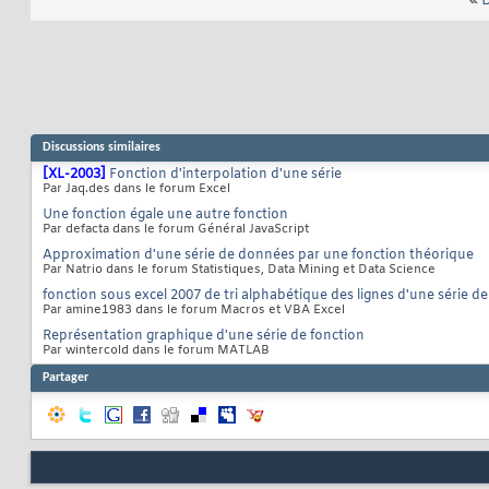
«
D
Discussions similaires
[XL-2003]
Fonction d'interpolation d'une série
Par Jaq.des dans le forum Excel
Une fonction égale une autre fonction
Par defacta dans le forum Général JavaScript
Approximation d'une série de données par une fonction théorique
Par Natrio dans le forum Statistiques, Data Mining et Data Science
fonction sous excel 2007 de tri alphabétique des lignes d'une série de 
Par amine1983 dans le forum Macros et VBA Excel
Représentation graphique d'une série de fonction
Par wintercold dans le forum MATLAB
Partager