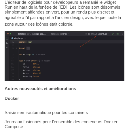
L'éditeur de logiciels pour développeurs a remanié le widget
Run en haut de la fenêtre de l'EDI. Les icônes sont désormais
simplement affichées en vert, pour un rendu plus discret et
agréable à l'il par rapport à l'ancien design, avec lequel toute la
zone autour des icônes était colorée.
Autres nouveautés et améliorations
Docker
Saisie semi-automatique pour testcontainers
Journaux fusionnés pour l'ensemble des conteneurs Docker
Compose