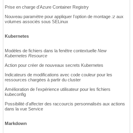
Prise en charge d'Azure Container Registry
Nouveau paramètre pour appliquer l'option de montage
:z
aux
volumes associés sous SELinux
Kubernetes
Modèles de fichiers dans la fenêtre contextuelle
New
Kubernetes Resource
Action pour créer de nouveaux secrets Kubernetes
Indicateurs de modifications avec code couleur pour les
ressources chargées à partir du cluster
Amélioration de l'expérience utilisateur pour les fichiers
kubeconfig
Possibilité d'affecter des raccourcis personnalisés aux actions
dans la vue Service
Markdown