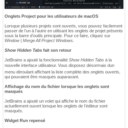
Onglets Project pour les utilisateurs de macOS
Lorsque plusieurs projets sont ouverts, vous pouvez facilement
passer de l'un à l'autre en utilisant les onglets de projet présents
sous la barre d'outils principale. Pour ce faire, cliquez sur
Window | Merge All Project Windows
.
Show Hidden Tabs
fait son retour
JetBrains a ajouté la fonctionnalité
Show Hidden Tabs
à la
nouvelle interface utilisateur. Vous disposez désormais dun
menu déroulant affichant la liste complète des onglets ouverts,
qui pouvaient être masqués auparavant.
Affichage du nom du fichier lorsque les onglets sont
masqués
JetBrains a ajouté un volet qui affiche le nom du fichier
actuellement ouvert lorsque les onglets de l'éditeur sont
masqués.
Widget Run repensé