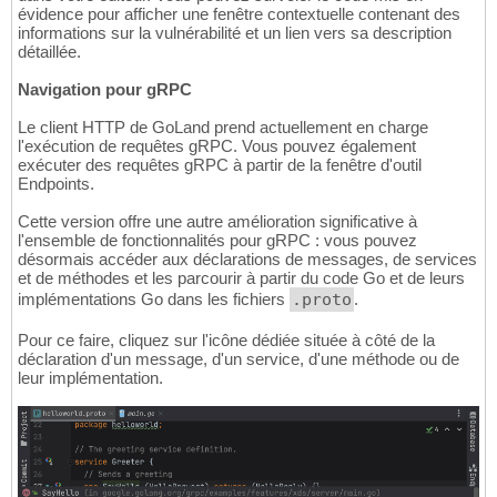
évidence pour afficher une fenêtre contextuelle contenant des
informations sur la vulnérabilité et un lien vers sa description
détaillée.
Navigation pour gRPC
Le client HTTP de GoLand prend actuellement en charge
l'exécution de requêtes gRPC. Vous pouvez également
exécuter des requêtes gRPC à partir de la fenêtre d'outil
Endpoints.
Cette version offre une autre amélioration significative à
l'ensemble de fonctionnalités pour gRPC : vous pouvez
désormais accéder aux déclarations de messages, de services
et de méthodes et les parcourir à partir du code Go et de leurs
implémentations Go dans les fichiers
.proto
.
Pour ce faire, cliquez sur l'icône dédiée située à côté de la
déclaration d'un message, d'un service, d'une méthode ou de
leur implémentation.