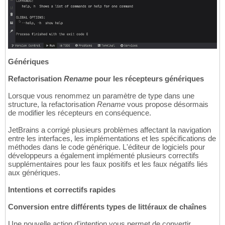
Génériques
Refactorisation
Rename
pour les récepteurs génériques
Lorsque vous renommez un paramètre de type dans une
structure, la refactorisation
Rename
vous propose désormais
de modifier les récepteurs en conséquence.
JetBrains a corrigé plusieurs problèmes affectant la navigation
entre les interfaces, les implémentations et les spécifications de
méthodes dans le code générique. L'éditeur de logiciels pour
développeurs a également implémenté plusieurs correctifs
supplémentaires pour les faux positifs et les faux négatifs liés
aux génériques.
Intentions et correctifs rapides
Conversion entre différents types de littéraux de chaînes
Une nouvelle action d'intention vous permet de convertir