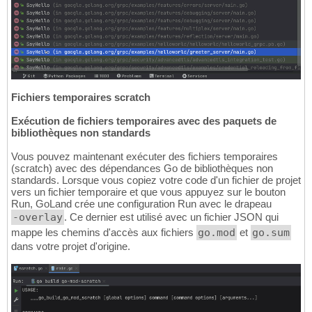
Fichiers temporaires scratch
Exécution de fichiers temporaires avec des paquets de
bibliothèques non standards
Vous pouvez maintenant exécuter des fichiers temporaires
(scratch) avec des dépendances Go de bibliothèques non
standards. Lorsque vous copiez votre code d'un fichier de projet
vers un fichier temporaire et que vous appuyez sur le bouton
Run, GoLand crée une configuration Run avec le drapeau
-overlay
. Ce dernier est utilisé avec un fichier JSON qui
mappe les chemins d'accès aux fichiers
go.mod
et
go.sum
dans votre projet d'origine.