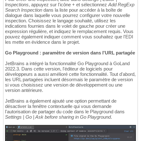
Inspections
, appuyez sur l'icône + et sélectionnez
Add RegExp
Search Inspection
dans la liste pour accéder à la boîte de
dialogue dans laquelle vous pourrez configurer votre nouvelle
inspection. Choisissez le langage souhaité, utilisez les
indications fournies dans le volet de gauche pour créer une
expression régulière, et indiquez le remplacement requis. Vous
pouvez également indiquer comment vous souhaitez que l'EDI
les mette en évidence dans le projet.
Go Playground : paramètre de version dans l'URL partagée
JetBrains a intégré la fonctionnalité Go Playground à GoLand
2022.3. Dans cette version, l'éditeur de logiciels pour
développeurs a aussi amélioré cette fonctionnalité. Tout d'abord,
les URL partagées incluent désormais le paramètre de version
si vous choisissez une version de développement ou une
version antérieure.
JetBrains a également ajouté une option permettant de
désactiver la fenêtre contextuelle qui vous demande
l'autorisation de partager du code dans le Playground dans
Settings | Go | Ask before sharing in Go Playground
.