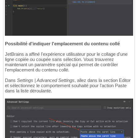
Possibilité d'indiquer l'emplacement du contenu collé
JetBrains a affiné l'expérience utilisateur pour le collage d'une
ligne copiée ou coupée sans sélection. Vous trouverez
maintenant un paramètre spécial qui permet de contrôler
l'emplacement du contenu collé.
Dans
Settings | Advanced Settings
, allez dans la section Editor
et sélectionnez le comportement souhaité pour l'action Paste
dans la liste déroulante.