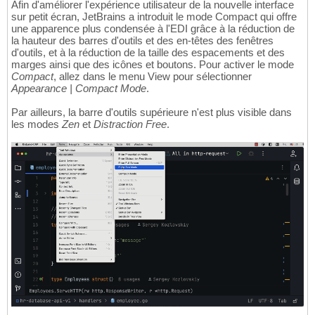
Afin d'améliorer l'expérience utilisateur de la nouvelle interface
sur petit écran, JetBrains a introduit le mode Compact qui offre
une apparence plus condensée à l'EDI grâce à la réduction de
la hauteur des barres d'outils et des en-têtes des fenêtres
d'outils, et à la réduction de la taille des espacements et des
marges ainsi que des icônes et boutons. Pour activer le mode
Compact
, allez dans le menu View pour sélectionner
Appearance | Compact Mode
.
Par ailleurs, la barre d'outils supérieure n'est plus visible dans
les modes
Zen
et
Distraction Free
.