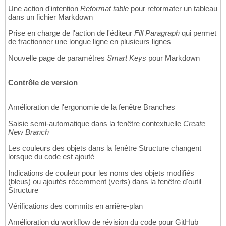
Une action d'intention
Reformat table
pour reformater un tableau
dans un fichier Markdown
Prise en charge de l'action de l'éditeur
Fill Paragraph
qui permet
de fractionner une longue ligne en plusieurs lignes
Nouvelle page de paramètres
Smart Keys
pour Markdown
Contrôle de version
Amélioration de l'ergonomie de la fenêtre Branches
Saisie semi-automatique dans la fenêtre contextuelle
Create
New Branch
Les couleurs des objets dans la fenêtre Structure changent
lorsque du code est ajouté
Indications de couleur pour les noms des objets modifiés
(bleus) ou ajoutés récemment (verts) dans la fenêtre d'outil
Structure
Vérifications des commits en arrière-plan
Amélioration du workflow de révision du code pour GitHub