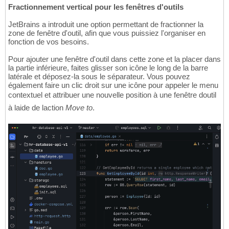
Fractionnement vertical pour les fenêtres d'outils
JetBrains a introduit une option permettant de fractionner la
zone de fenêtre d'outil, afin que vous puissiez l'organiser en
fonction de vos besoins.
Pour ajouter une fenêtre d'outil dans cette zone et la placer dans
la partie inférieure, faites glisser son icône le long de la barre
latérale et déposez-la sous le séparateur. Vous pouvez
également faire un clic droit sur une icône pour appeler le menu
contextuel et attribuer une nouvelle position à une fenêtre doutil
à laide de laction
Move to
.