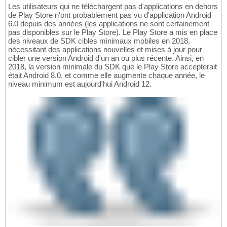
Les utilisateurs qui ne téléchargent pas d'applications en dehors
de Play Store n'ont probablement pas vu d'application Android
6.0 depuis des années (les applications ne sont certainement
pas disponibles sur le Play Store). Le Play Store a mis en place
des niveaux de SDK cibles minimaux mobiles en 2018,
nécessitant des applications nouvelles et mises à jour pour
cibler une version Android d'un an ou plus récente. Ainsi, en
2018, la version minimale du SDK que le Play Store accepterait
était Android 8.0, et comme elle augmente chaque année, le
niveau minimum est aujourd'hui Android 12.