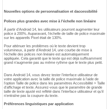
Nouvelles options de personnalisation et daccessibilité
Polices plus grandes avec mise à l'échelle non linéaire
À partir d'Android 14, les utilisateurs pourront augmenter leur
police à 200%. Auparavant, l'échelle de taille de police maximale
sur les appareils Pixel était de 130%.
Pour atténuer les problèmes où le texte devient trop
volumineux, à partir d'Android 14, une courbe de mise à
l'échelle des polices non linéaire est automatiquement
appliquée. Cela garantit que le texte qui est déjà suffisamment
grand n'augmente pas au même rythme que le texte plus petit.
Dans Android 14, vous devez tester l'interface utilisateur de
votre application avec la taille de police maximale à l'aide de
l'option Taille de police dans les paramètres Accessibilité > Taille
d'affichage et texte. Assurez-vous que le paramètre de grande
taille de texte ajusté est reflété dans l'interface utilisateur et qu'il
n'entraîne pas la coupure du texte.
Préférences linguistiques par application