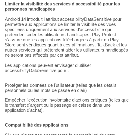
Limiter la visibilité des services d'accessibilité pour les
personnes handicapées
Android 14 introduit l'attribut accessibilityDataSensitive pour
permettre aux applications de limiter la visibilité des vues
spécifiées uniquement aux services d'accessibilité qui
prétendent aider les utilisateurs handicapés. Play Protect
s'assure que les applications téléchargées à partir du Play
Store sont véridiques quant à ces affirmations. TalkBack et les
autres services qui prétendent aider les utilisateurs handicapés
ne seront pas affectés par cet attribut.
Les applications peuvent envisager d'utiliser
accessibilityDataSensitive pour :
Protéger les données de l'utilisateur (telles que les détails
personnels ou les mots de passe en clair)
Empêcher l'exécution involontaire d'actions critiques (telles que
le transfert d'argent ou le passage en caisse dans une
application d'achat).
Compatibilité des applications