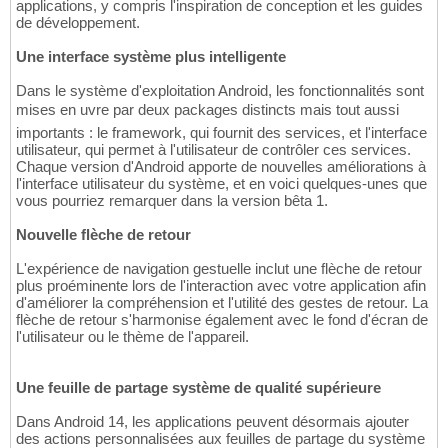
applications, y compris l'inspiration de conception et les guides
de développement.
Une interface système plus intelligente
Dans le système d'exploitation Android, les fonctionnalités sont
mises en uvre par deux packages distincts mais tout aussi
importants : le framework, qui fournit des services, et l'interface
utilisateur, qui permet à l'utilisateur de contrôler ces services.
Chaque version d'Android apporte de nouvelles améliorations à
l'interface utilisateur du système, et en voici quelques-unes que
vous pourriez remarquer dans la version bêta 1.
Nouvelle flèche de retour
L'expérience de navigation gestuelle inclut une flèche de retour
plus proéminente lors de l'interaction avec votre application afin
d'améliorer la compréhension et l'utilité des gestes de retour. La
flèche de retour s'harmonise également avec le fond d'écran de
l'utilisateur ou le thème de l'appareil.
Une feuille de partage système de qualité supérieure
Dans Android 14, les applications peuvent désormais ajouter
des actions personnalisées aux feuilles de partage du système