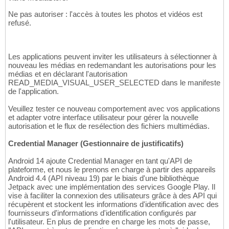
Ne pas autoriser : l'accès à toutes les photos et vidéos est
refusé.
Les applications peuvent inviter les utilisateurs à sélectionner à
nouveau les médias en redemandant les autorisations pour les
médias et en déclarant l'autorisation
READ_MEDIA_VISUAL_USER_SELECTED dans le manifeste
de l'application.
Veuillez tester ce nouveau comportement avec vos applications
et adapter votre interface utilisateur pour gérer la nouvelle
autorisation et le flux de resélection des fichiers multimédias.
Credential Manager (Gestionnaire de justificatifs)
Android 14 ajoute Credential Manager en tant qu'API de
plateforme, et nous le prenons en charge à partir des appareils
Android 4.4 (API niveau 19) par le biais d'une bibliothèque
Jetpack avec une implémentation des services Google Play. Il
vise à faciliter la connexion des utilisateurs grâce à des API qui
récupèrent et stockent les informations d'identification avec des
fournisseurs d'informations d'identification configurés par
l'utilisateur. En plus de prendre en charge les mots de passe,