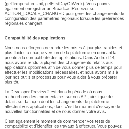
(getTemperatureUnit, getFirstDayOfWeek). Vous pouvez
également enregistrer un BroadcastReceiver sur
ACTION_LOCALE_CHANGED pour gérer les changements de
configuration des paramètres régionaux lorsque les préférences
régionales changent.
Compatibilité des applications
Nous nous efforçons de rendre les mises à jour plus rapides et
plus fluides à chaque version de la plateforme en donnant la
priorité à la compatibilité des applications. Dans Android 14,
nous avons rendu la plupart des changements relatifs aux
applications optionnels afin de vous donner plus de temps pour
effectuer les modifications nécessaires, et nous avons mis à
jour nos outils et processus pour vous aider à vous préparer
plus tôt.
La Developer Preview 2 est dans la période où nous
recherchons des commentaires sur nos API, ainsi que des
détails sur la façon dont les changements de plateforme
affectent vos applications, donc c'est le moment d'essayer de
nouvelles fonctionnalités et de nous donner votre avis.
C'est également le moment de commencer vos tests de
compatibilité et d'identifier les travaux à effectuer. Vous pouvez