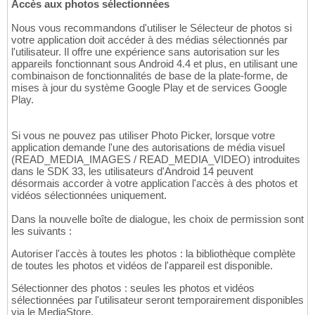
Accès aux photos sélectionnées
Nous vous recommandons d'utiliser le Sélecteur de photos si
votre application doit accéder à des médias sélectionnés par
l'utilisateur. Il offre une expérience sans autorisation sur les
appareils fonctionnant sous Android 4.4 et plus, en utilisant une
combinaison de fonctionnalités de base de la plate-forme, de
mises à jour du système Google Play et de services Google
Play.
Si vous ne pouvez pas utiliser Photo Picker, lorsque votre
application demande l'une des autorisations de média visuel
(READ_MEDIA_IMAGES / READ_MEDIA_VIDEO) introduites
dans le SDK 33, les utilisateurs d'Android 14 peuvent
désormais accorder à votre application l'accès à des photos et
vidéos sélectionnées uniquement.
Dans la nouvelle boîte de dialogue, les choix de permission sont
les suivants :
Autoriser l'accès à toutes les photos : la bibliothèque complète
de toutes les photos et vidéos de l'appareil est disponible.
Sélectionner des photos : seules les photos et vidéos
sélectionnées par l'utilisateur seront temporairement disponibles
via le MediaStore.