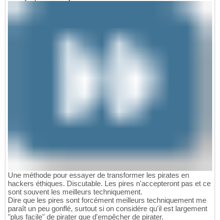
Une méthode pour essayer de transformer les pirates en
hackers éthiques. Discutable. Les pires n'accepteront pas et ce
sont souvent les meilleurs techniquement.
Dire que les pires sont forcément meilleurs techniquement me
paraît un peu gonflé, surtout si on considère qu'il est largement
"plus facile" de pirater que d'empêcher de pirater.