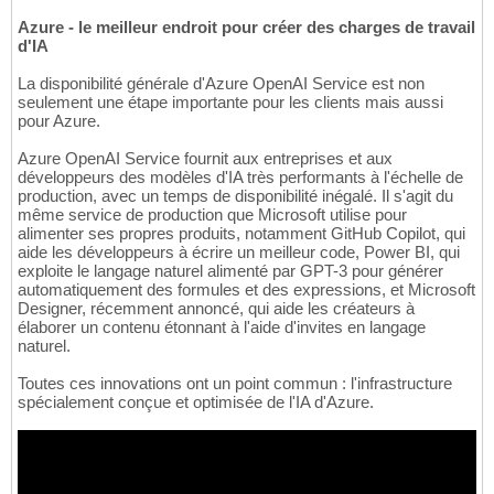
Azure - le meilleur endroit pour créer des charges de travail
d'IA
La disponibilité générale d'Azure OpenAI Service est non
seulement une étape importante pour les clients mais aussi
pour Azure.
Azure OpenAI Service fournit aux entreprises et aux
développeurs des modèles d'IA très performants à l'échelle de
production, avec un temps de disponibilité inégalé. Il s'agit du
même service de production que Microsoft utilise pour
alimenter ses propres produits, notamment GitHub Copilot, qui
aide les développeurs à écrire un meilleur code, Power BI, qui
exploite le langage naturel alimenté par GPT-3 pour générer
automatiquement des formules et des expressions, et Microsoft
Designer, récemment annoncé, qui aide les créateurs à
élaborer un contenu étonnant à l'aide d'invites en langage
naturel.
Toutes ces innovations ont un point commun : l'infrastructure
spécialement conçue et optimisée de l'IA d'Azure.