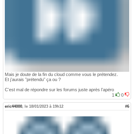
Mais je doute de la fin du cloud comme vous le prétendez.
Et j'aurais "prétendu" ça ou ?
C'est mal de répondre sur les forums juste après l'apéro
1
0
eric44000
,
le 18/01/2023 à 19h12
#6