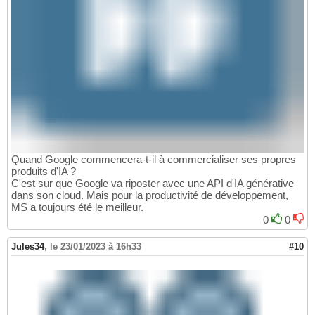
Quand Google commencera-t-il à commercialiser ses propres
produits d'IA ?
C'est sur que Google va riposter avec une API d'IA générative
dans son cloud. Mais pour la productivité de développement,
MS a toujours été le meilleur.
0
0
Jules34
,
le 23/01/2023 à 16h33
#10