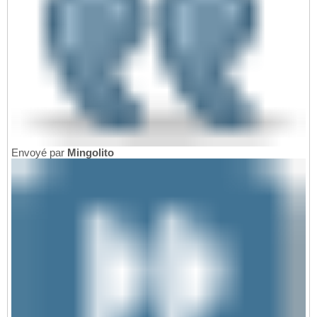
Envoyé par
Mingolito