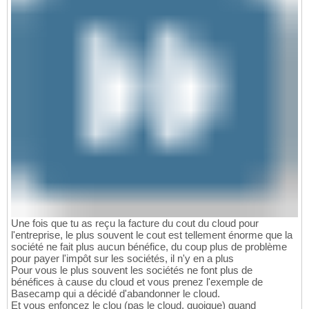
Une fois que tu as reçu la facture du cout du cloud pour
l'entreprise, le plus souvent le cout est tellement énorme que la
société ne fait plus aucun bénéfice, du coup plus de problème
pour payer l'impôt sur les sociétés, il n'y en a plus
Pour vous le plus souvent les sociétés ne font plus de
bénéfices à cause du cloud et vous prenez l'exemple de
Basecamp qui a décidé d'abandonner le cloud.
Et vous enfoncez le clou (pas le cloud, quoique) quand