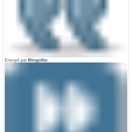
Envoyé par
Mingolito