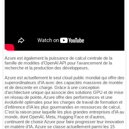
Azure est également la puissance de calcul centrale de la
famille de modèles d'OpenAI API pour l'avancement de la
recherche et la production des développeurs.
Azure est actuellement le seul cloud public mondial qui offre des
superordinateurs d'IA avec des capacités massives de montée
et de descente en charge. Grâce à une conception
d'architecture unique qui associe des solutions GPU et de mise
en réseau de pointe, Azure offre des performances et une
évolutivité optimales pour les charges de travail de formation et
d'inférence d'IA les plus gourmandes en ressources de calcul.
C'est la raison pour laquelle les plus grandes entreprises d'IA au
monde, dont OpenAI, Meta, Hugging Face et d'autres,
continuent de choisir Azure pour faire progresser leur innovation
en matière d'IA. Azure se classe actuellement parmi les 15