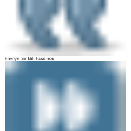
Envoyé par
Bill Fassinou