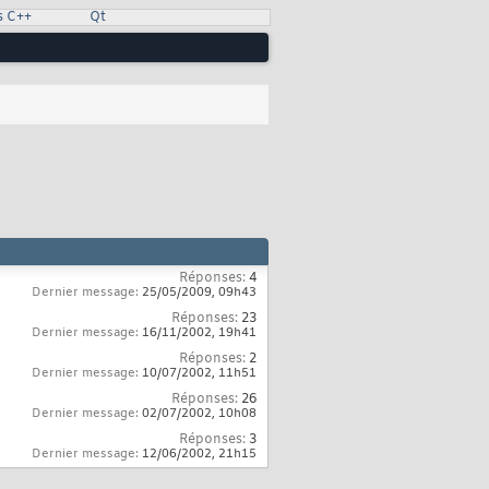
s C++
Qt
Réponses:
4
Dernier message:
25/05/2009,
09h43
Réponses:
23
Dernier message:
16/11/2002,
19h41
Réponses:
2
Dernier message:
10/07/2002,
11h51
Réponses:
26
Dernier message:
02/07/2002,
10h08
Réponses:
3
Dernier message:
12/06/2002,
21h15