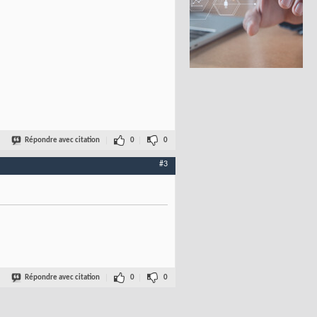
Répondre avec citation
0
0
#3
Répondre avec citation
0
0