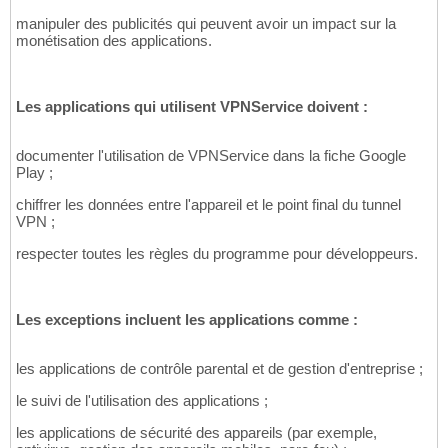
manipuler des publicités qui peuvent avoir un impact sur la
monétisation des applications.
Les applications qui utilisent VPNService doivent :
documenter l'utilisation de VPNService dans la fiche Google
Play ;
chiffrer les données entre l'appareil et le point final du tunnel
VPN ;
respecter toutes les règles du programme pour développeurs.
Les exceptions incluent les applications comme :
les applications de contrôle parental et de gestion d'entreprise ;
le suivi de l'utilisation des applications ;
les applications de sécurité des appareils (par exemple,