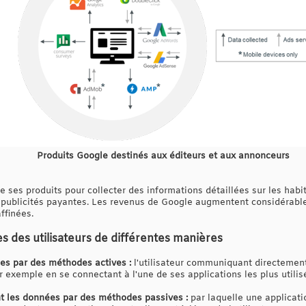
Produits Google destinés aux éditeurs et aux annonceurs
e ses produits pour collecter des informations détaillées sur les habit
es publicités payantes. Les revenus de Google augmentent considérab
ffinées.
s des utilisateurs de différentes manières
es par des méthodes actives :
l'utilisateur communiquant directemen
 exemple en se connectant à l'une de ses applications les plus utilis
t les données par des méthodes passives :
par laquelle une applicati