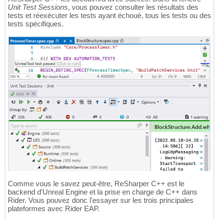
Unit Test Sessions
, vous pouvez consulter les résultats des
tests et réexécuter les tests ayant échoué, tous les tests ou des
tests spécifiques.
Comme vous le savez peut-être, ReSharper C++ est le
backend d'Unreal Engine et la prise en charge de C++ dans
Rider. Vous pouvez donc l'essayer sur les trois principales
plateformes avec Rider EAP.