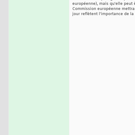
européenne), mais qu'elle peut ê
Commission européenne mettra à 
jour reflètent l'importance de la 