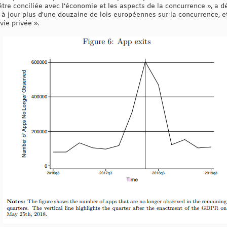
tre conciliée avec l'économie et les aspects de la concurrence », a dé
jour plus d'une douzaine de lois européennes sur la concurrence, et
vie privée ».