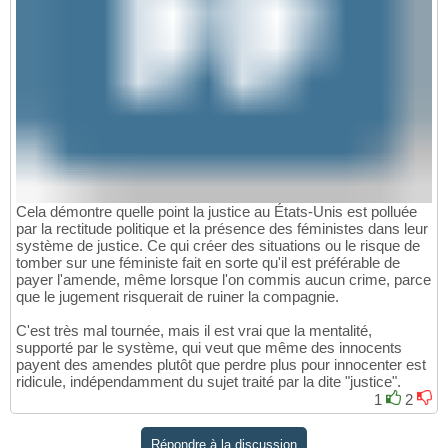
Cela démontre quelle point la justice au États-Unis est polluée
par la rectitude politique et la présence des féministes dans leur
système de justice. Ce qui créer des situations ou le risque de
tomber sur une féministe fait en sorte qu'il est préférable de
payer l'amende, même lorsque l'on commis aucun crime, parce
que le jugement risquerait de ruiner la compagnie.
C'est très mal tournée, mais il est vrai que la mentalité,
supporté par le système, qui veut que même des innocents
payent des amendes plutôt que perdre plus pour innocenter est
ridicule, indépendamment du sujet traité par la dite "justice".
1
2
Répondre à la discussion