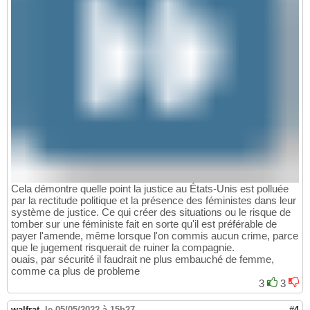
Cela démontre quelle point la justice au États-Unis est polluée
par la rectitude politique et la présence des féministes dans leur
système de justice. Ce qui créer des situations ou le risque de
tomber sur une féministe fait en sorte qu'il est préférable de
payer l'amende, même lorsque l'on commis aucun crime, parce
que le jugement risquerait de ruiner la compagnie.
ouais, par sécurité il faudrait ne plus embauché de femme,
comme ca plus de probleme
3
3
walfrat
,
le 05/05/2022 à 15h27
#4