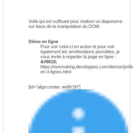
Voilà qui est suffisant pour réaliser un diaporama
sur base de la manipulation du DOM.
Démo en ligne
Pour voir celui-ci en action et pour voir
également les améliorations possibles, je
vous invite à regarder la page en ligne :
&#8618;
https://nosmoking.developpez.com/demos/js/d
en-3-lignes.html
[td="align:center, width:50"]