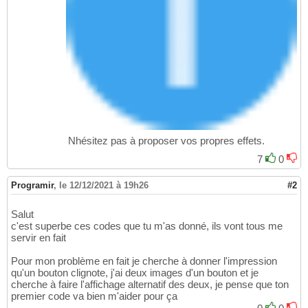
Nhésitez pas à proposer vos propres effets.
7
0
Programir
,
le 12/12/2021 à 19h26
#2
Salut
c'est superbe ces codes que tu m'as donné, ils vont tous me
servir en fait
Pour mon problème en fait je cherche à donner l'impression
qu'un bouton clignote, j'ai deux images d'un bouton et je
cherche à faire l'affichage alternatif des deux, je pense que ton
premier code va bien m'aider pour ça