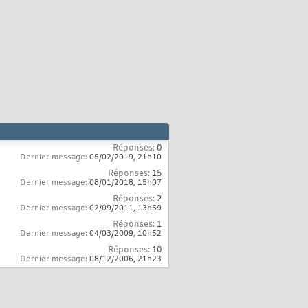
Réponses:
0
Dernier message:
05/02/2019,
21h10
Réponses:
15
Dernier message:
08/01/2018,
15h07
Réponses:
2
Dernier message:
02/09/2011,
13h59
Réponses:
1
Dernier message:
04/03/2009,
10h52
Réponses:
10
Dernier message:
08/12/2006,
21h23