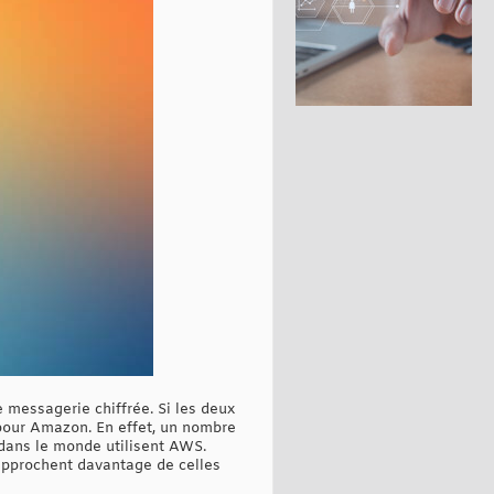
 messagerie chiffrée. Si les deux
 pour Amazon. En effet, un nombre
dans le monde utilisent AWS.
approchent davantage de celles