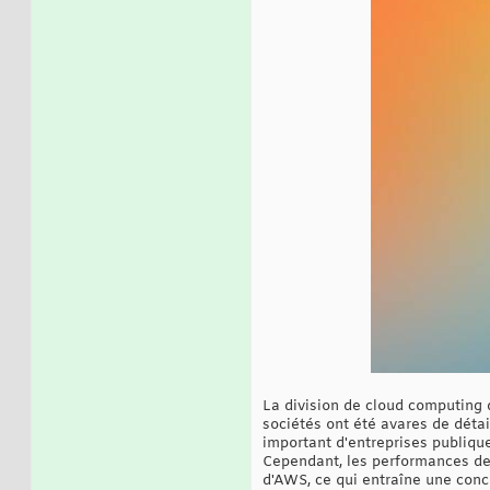
La division de cloud computing d
sociétés ont été avares de détai
important d'entreprises publiqu
Cependant, les performances de
d'AWS, ce qui entraîne une conc