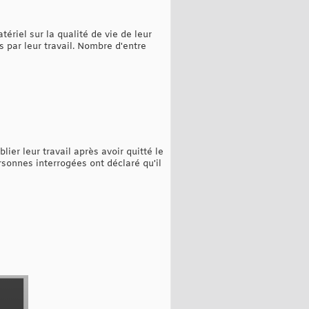
riel sur la qualité de vie de leur
par leur travail. Nombre d'entre
r leur travail après avoir quitté le
sonnes interrogées ont déclaré qu'il