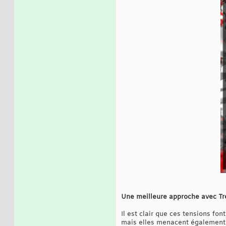
Une meilleure approche avec Tr
Il est clair que ces tensions f
mais elles menacent également la