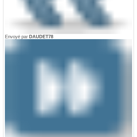
Envoyé par
DAUDET78