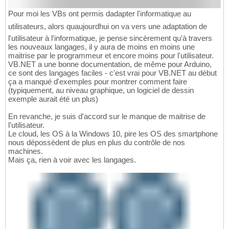
Pour moi les VBs ont permis dadapter l'informatique au
utilisateurs, alors quaujourdhui on va vers une adaptation de
l'utilisateur à l'informatique, je pense sincèrement qu'à travers
les nouveaux langages, il y aura de moins en moins une
maitrise par le programmeur et encore moins pour l'utilisateur.
VB.NET a une bonne documentation, de même pour Arduino,
ce sont des langages faciles - c'est vrai pour VB.NET au début
ça a manqué d'exemples pour montrer comment faire
(typiquement, au niveau graphique, un logiciel de dessin
exemple aurait été un plus)
En revanche, je suis d'accord sur le manque de maitrise de
l'utilisateur.
Le cloud, les OS à la Windows 10, pire les OS des smartphone
nous dépossèdent de plus en plus du contrôle de nos
machines.
Mais ça, rien à voir avec les langages.