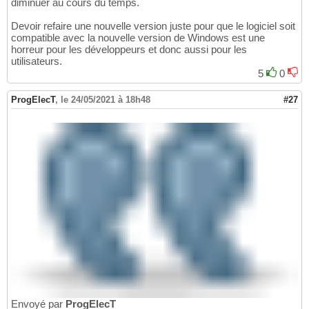
diminuer au cours du temps.
Devoir refaire une nouvelle version juste pour que le logiciel soit
compatible avec la nouvelle version de Windows est une
horreur pour les développeurs et donc aussi pour les
utilisateurs.
5
0
ProgElecT
,
le 24/05/2021 à 18h48
#27
Envoyé par
ProgElecT