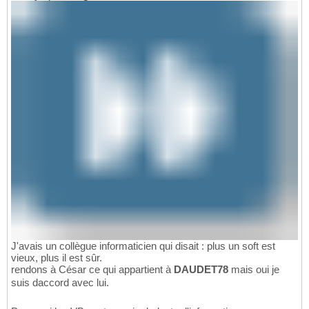
J'avais un collègue informaticien qui disait : plus un soft est
vieux, plus il est sûr.
rendons à César ce qui appartient à
DAUDET78
mais oui je
suis daccord avec lui.