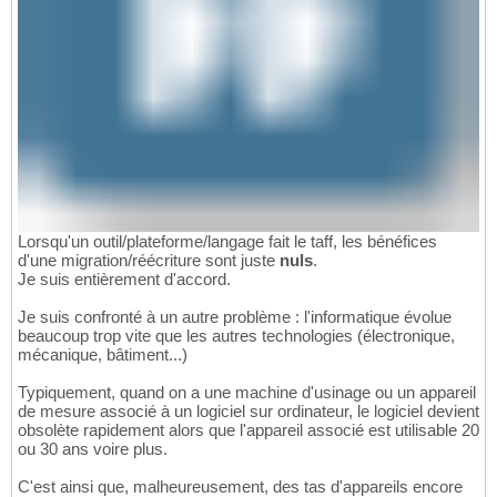
Lorsqu'un outil/plateforme/langage fait le taff, les bénéfices
d'une migration/réécriture sont juste
nuls
.
Je suis entièrement d'accord.
Je suis confronté à un autre problème : l'informatique évolue
beaucoup trop vite que les autres technologies (électronique,
mécanique, bâtiment...)
Typiquement, quand on a une machine d'usinage ou un appareil
de mesure associé à un logiciel sur ordinateur, le logiciel devient
obsolète rapidement alors que l'appareil associé est utilisable 20
ou 30 ans voire plus.
C'est ainsi que, malheureusement, des tas d'appareils encore