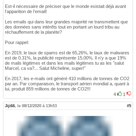
Est-il nécessaire de préciser que le monde existait déjà avant
l'apparition de l'email!
Les emails qui dans leur grandes majorité ne transmettent que
des données sans intérêts tout en portant un lourd tribu au
réchauffement de la planète?
Pour rappel:
En 2019, le taux de spams est de 65,26%, le taux de malwares
est de 0.31%, la publicité représente 15.00%. Il n'y a que 19%
de mails légitimes et dans les mails légitimes tu as les "salut
Marcel, ca va?... Salut Micheline, super!"
En 2017, les e-mails ont généré 410 millions de tonnes de CO2
par an. Par comparaison, le transport aérien mondial a, quant à
lui, produit 859 millions de tonnes de CO2!!!
4
1
Jiji66
,
le 08/12/2020 à 13h53
#5