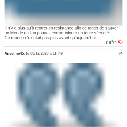
Il n'y a plus qu'à rentrer en résistance afin de tenter de sauver
un Monde ou l'on pouvait communiquer en toute sécurité.
Ce monde n'existait pas plus avant qu'aujourd'hui.
0
1
Anselme45
,
le 08/12/2020 à 11h49
#4