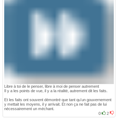
Libre à toi de le penser, libre à moi de penser autrement
Il y a les points de vue, il y a la réalité, autrement dit les faits.
Et les faits ont souvent démontré que tant qu'un gouvernement
y mettait les moyens, il y arrivait. Et non ça ne fait pas de lui
nécessairement un méchant.
0
2