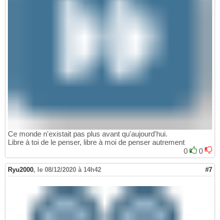
Ce monde n'existait pas plus avant qu'aujourd'hui.
Libre à toi de le penser, libre à moi de penser autrement
0
0
Ryu2000
,
le 08/12/2020 à 14h42
#7