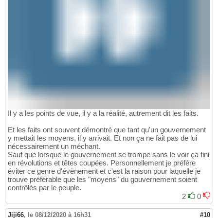
Il y a les points de vue, il y a la réalité, autrement dit les faits.
Et les faits ont souvent démontré que tant qu'un gouvernement
y mettait les moyens, il y arrivait. Et non ça ne fait pas de lui
nécessairement un méchant.
Sauf que lorsque le gouvernement se trompe sans le voir ça fini
en révolutions et têtes coupées. Personnellement je préfère
éviter ce genre d'évènement et c'est la raison pour laquelle je
trouve préférable que les "moyens" du gouvernement soient
contrôlés par le peuple.
2
0
Jiji66
,
le 08/12/2020 à 16h31
#10