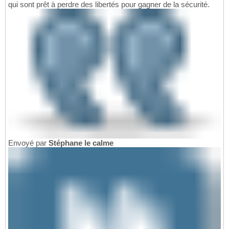
qui sont prêt à perdre des libertés pour gagner de la sécurité.
Envoyé par
Stéphane le calme