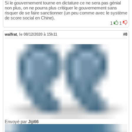
Si le gouvernement tourne en dictature ce ne sera pas génial
non plus, on ne pourra plus critiquer le gouvernement sans
risquer de se faire sanctionner (un peu comme avec le système
de score social en Chine).
1
1
walfrat
,
le 08/12/2020 à 15h11
#8
Envoyé par
Jiji66