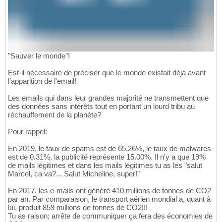
"Sauver le monde"!
Est-il nécessaire de préciser que le monde existait déjà avant
l'apparition de l'email!
Les emails qui dans leur grandes majorité ne transmettent que
des données sans intérêts tout en portant un lourd tribu au
réchauffement de la planète?
Pour rappel:
En 2019, le taux de spams est de 65,26%, le taux de malwares
est de 0.31%, la publicité représente 15.00%. Il n'y a que 19%
de mails légitimes et dans les mails légitimes tu as les "salut
Marcel, ca va?... Salut Micheline, super!"
En 2017, les e-mails ont généré 410 millions de tonnes de CO2
par an. Par comparaison, le transport aérien mondial a, quant à
lui, produit 859 millions de tonnes de CO2!!!
Tu as raison; arrête de communiquer ça fera des économies de