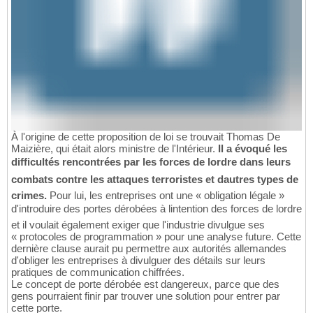
À l'origine de cette proposition de loi se trouvait Thomas De
Maizière, qui était alors ministre de l'Intérieur.
Il a évoqué les
difficultés rencontrées par les forces de lordre dans leurs
combats contre les attaques terroristes et dautres types de
crimes.
Pour lui, les entreprises ont une « obligation légale »
d'introduire des portes dérobées à lintention des forces de lordre
et il voulait également exiger que l'industrie divulgue ses
« protocoles de programmation » pour une analyse future. Cette
dernière clause aurait pu permettre aux autorités allemandes
d'obliger les entreprises à divulguer des détails sur leurs
pratiques de communication chiffrées.
Le concept de porte dérobée est dangereux, parce que des
gens pourraient finir par trouver une solution pour entrer par
cette porte.