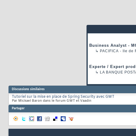
Business Analyst - M
↳
PACIFICA
- Ile de
Experte / Expert prod
↳
LA BANQUE POST
Discussions similaires
Tutoriel sur la mise en place de Spring Security avec GWT
Par Mickael Baron dans le forum GWT et Vaadin
Partager