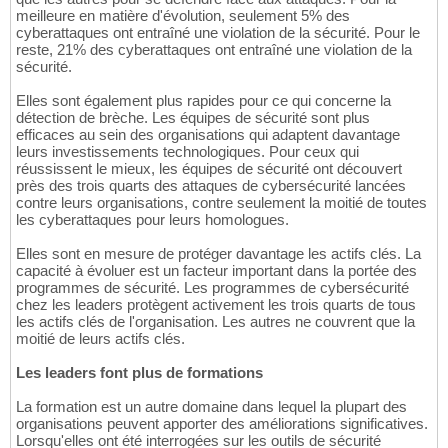
meilleure en matière d'évolution, seulement 5% des
cyberattaques ont entraîné une violation de la sécurité. Pour le
reste, 21% des cyberattaques ont entraîné une violation de la
sécurité.
Elles sont également plus rapides pour ce qui concerne la
détection de brèche. Les équipes de sécurité sont plus
efficaces au sein des organisations qui adaptent davantage
leurs investissements technologiques. Pour ceux qui
réussissent le mieux, les équipes de sécurité ont découvert
près des trois quarts des attaques de cybersécurité lancées
contre leurs organisations, contre seulement la moitié de toutes
les cyberattaques pour leurs homologues.
Elles sont en mesure de protéger davantage les actifs clés. La
capacité à évoluer est un facteur important dans la portée des
programmes de sécurité. Les programmes de cybersécurité
chez les leaders protègent activement les trois quarts de tous
les actifs clés de l'organisation. Les autres ne couvrent que la
moitié de leurs actifs clés.
Les leaders font plus de formations
La formation est un autre domaine dans lequel la plupart des
organisations peuvent apporter des améliorations significatives.
Lorsqu'elles ont été interrogées sur les outils de sécurité