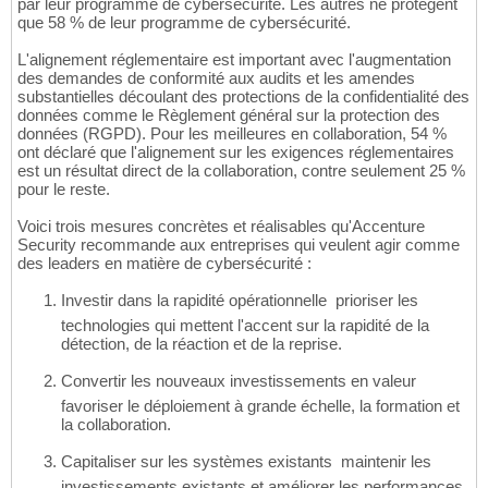
par leur programme de cybersécurité. Les autres ne protègent
que 58 % de leur programme de cybersécurité.
L'alignement réglementaire est important avec l'augmentation
des demandes de conformité aux audits et les amendes
substantielles découlant des protections de la confidentialité des
données comme le Règlement général sur la protection des
données (RGPD). Pour les meilleures en collaboration, 54 %
ont déclaré que l'alignement sur les exigences réglementaires
est un résultat direct de la collaboration, contre seulement 25 %
pour le reste.
Voici trois mesures concrètes et réalisables qu'Accenture
Security recommande aux entreprises qui veulent agir comme
des leaders en matière de cybersécurité :
Investir dans la rapidité opérationnelle  prioriser les
technologies qui mettent l'accent sur la rapidité de la
détection, de la réaction et de la reprise.
Convertir les nouveaux investissements en valeur 
favoriser le déploiement à grande échelle, la formation et
la collaboration.
Capitaliser sur les systèmes existants  maintenir les
investissements existants et améliorer les performances