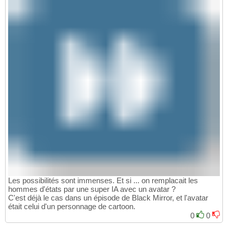
Les possibilités sont immenses. Et si ... on remplacait les
hommes d'états par une super IA avec un avatar ?
C'est déjà le cas dans un épisode de Black Mirror, et l'avatar
était celui d'un personnage de cartoon.
0
0