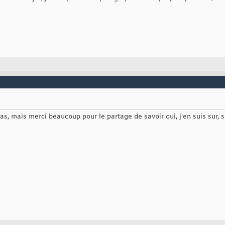
, mais merci beaucoup pour le partage de savoir qui, j'en suis sur, s