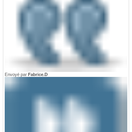
Envoyé par
Fabrice.D