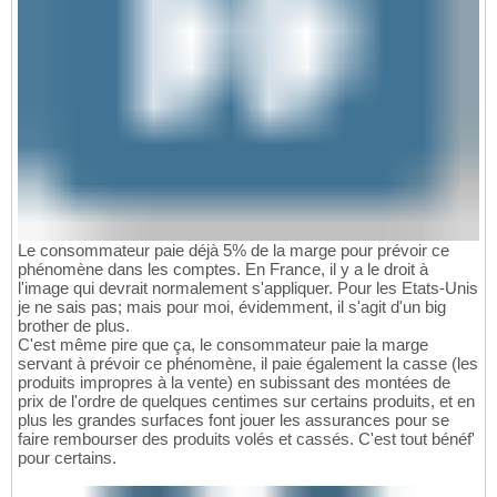
Le consommateur paie déjà 5% de la marge pour prévoir ce
phénomène dans les comptes. En France, il y a le droit à
l'image qui devrait normalement s'appliquer. Pour les Etats-Unis
je ne sais pas; mais pour moi, évidemment, il s'agit d'un big
brother de plus.
C'est même pire que ça, le consommateur paie la marge
servant à prévoir ce phénomène, il paie également la casse (les
produits impropres à la vente) en subissant des montées de
prix de l'ordre de quelques centimes sur certains produits, et en
plus les grandes surfaces font jouer les assurances pour se
faire rembourser des produits volés et cassés. C'est tout bénéf'
pour certains.