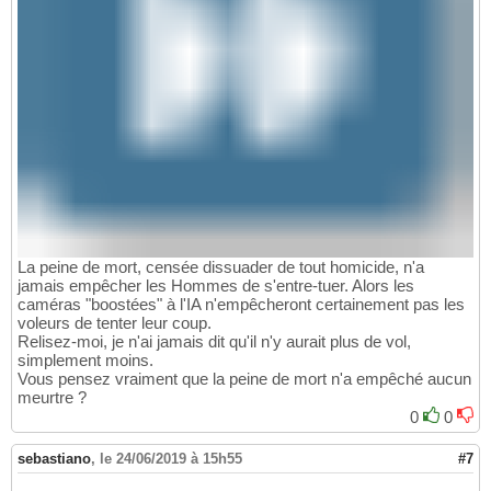
La peine de mort, censée dissuader de tout homicide, n'a
jamais empêcher les Hommes de s'entre-tuer. Alors les
caméras "boostées" à l'IA n'empêcheront certainement pas les
voleurs de tenter leur coup.
Relisez-moi, je n'ai jamais dit qu'il n'y aurait plus de vol,
simplement moins.
Vous pensez vraiment que la peine de mort n'a empêché aucun
meurtre ?
0
0
sebastiano
,
le 24/06/2019 à 15h55
#7