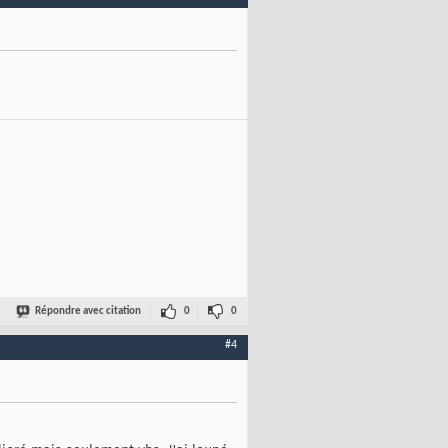
Répondre avec citation
0
0
#4