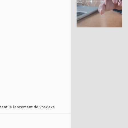
ment le lancement de vbsx.exe