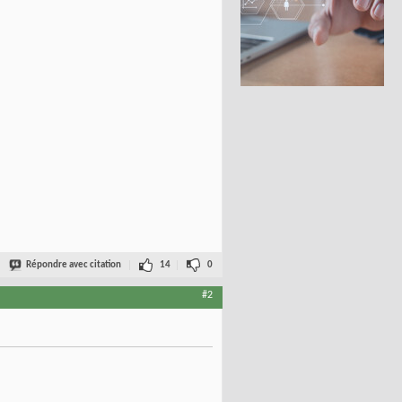
Répondre avec citation
14
0
#2