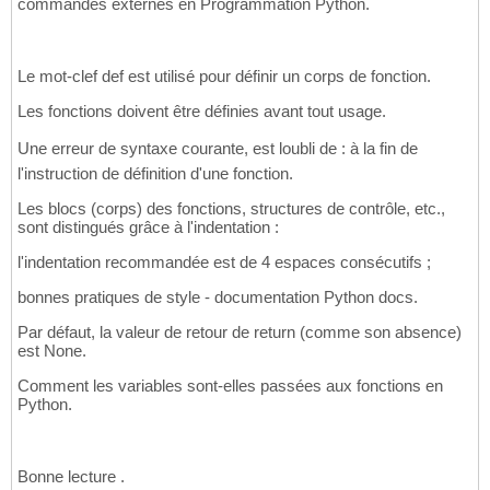
commandes externes en Programmation Python.
Le mot-clef def est utilisé pour définir un corps de fonction.
Les fonctions doivent être définies avant tout usage.
Une erreur de syntaxe courante, est loubli de : à la fin de
l'instruction de définition d'une fonction.
Les blocs (corps) des fonctions, structures de contrôle, etc.,
sont distingués grâce à l'indentation :
l'indentation recommandée est de 4 espaces consécutifs ;
bonnes pratiques de style - documentation Python docs.
Par défaut, la valeur de retour de return (comme son absence)
est None.
Comment les variables sont-elles passées aux fonctions en
Python.
Bonne lecture .