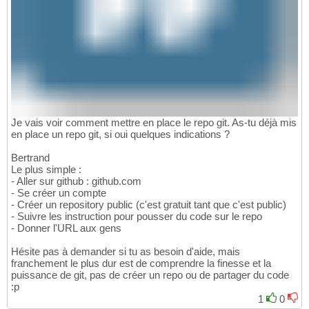
Je vais voir comment mettre en place le repo git. As-tu déjà mis
en place un repo git, si oui quelques indications ?
Bertrand
Le plus simple :
- Aller sur github : github.com
- Se créer un compte
- Créer un repository public (c'est gratuit tant que c'est public)
- Suivre les instruction pour pousser du code sur le repo
- Donner l'URL aux gens
Hésite pas à demander si tu as besoin d'aide, mais
franchement le plus dur est de comprendre la finesse et la
puissance de git, pas de créer un repo ou de partager du code
:p
1
0