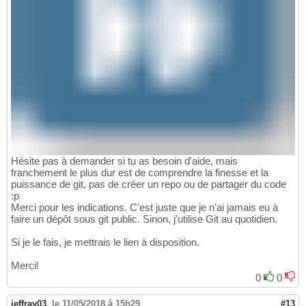
Hésite pas à demander si tu as besoin d'aide, mais
franchement le plus dur est de comprendre la finesse et la
puissance de git, pas de créer un repo ou de partager du code
:p
Merci pour les indications. C'est juste que je n'ai jamais eu à
faire un dépôt sous git public. Sinon, j'utilise Git au quotidien.
Si je le fais, je mettrais le lien à disposition.
Merci!
0
0
jeffray03
,
le 11/05/2018 à 15h29
#13