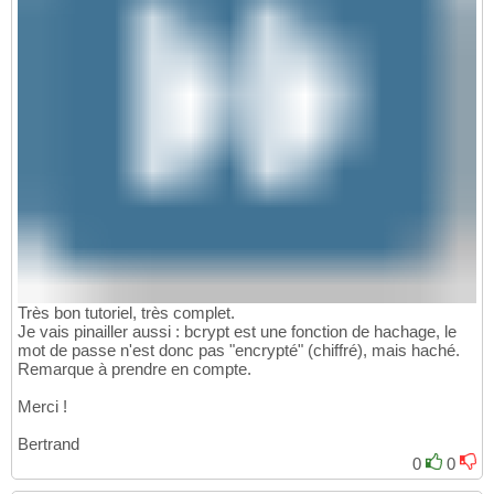
Très bon tutoriel, très complet.
Je vais pinailler aussi : bcrypt est une fonction de hachage, le
mot de passe n'est donc pas "encrypté" (chiffré), mais haché.
Remarque à prendre en compte.
Merci !
Bertrand
0
0