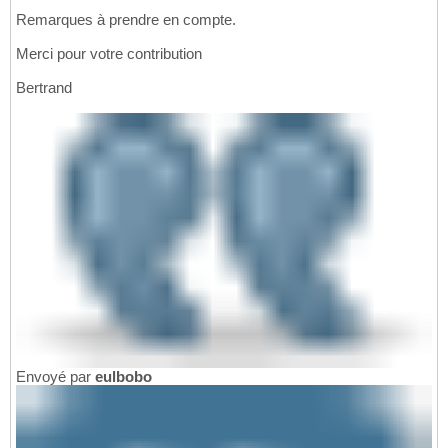
Remarques à prendre en compte.
Merci pour votre contribution
Bertrand
Envoyé par
eulbobo