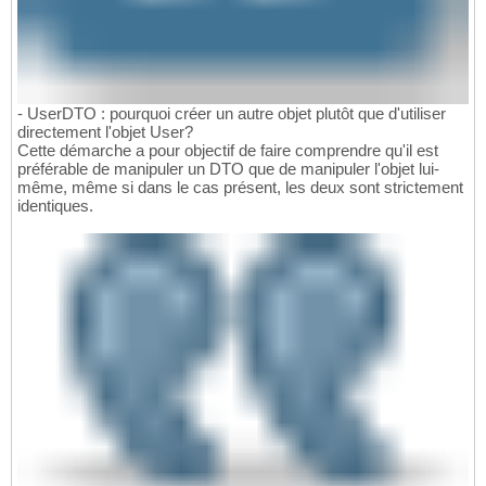
- UserDTO : pourquoi créer un autre objet plutôt que d'utiliser
directement l'objet User?
Cette démarche a pour objectif de faire comprendre qu'il est
préférable de manipuler un DTO que de manipuler l'objet lui-
même, même si dans le cas présent, les deux sont strictement
identiques.