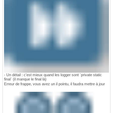
- Un détail : c'est mieux quand les logger sont `private static
final` (il manque le final là)
Erreur de frappe, vous avez un il pointu, il faudra mettre à jour