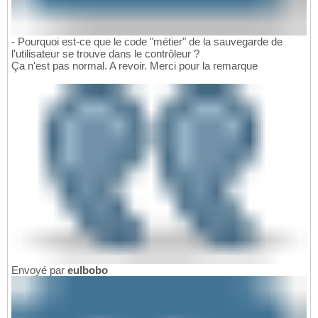
- Pourquoi est-ce que le code "métier" de la sauvegarde de
l'utilisateur se trouve dans le contrôleur ?
Ça n'est pas normal. A revoir. Merci pour la remarque
Envoyé par
eulbobo