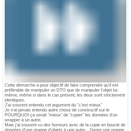
Cette démarche a pour objectif de faire comprendre qu'il est
préférable de manipuler un DTO que de manipuler l'objet lui-
même, même si dans le cas présent, les deux sont strictement
identiques.
J'ai souvent entendu cet argument du "c'est mieux"
Je n'ai jamais entendu autre chose de constructif sur le
POURQUOI ça serait "mieux" de "copier" les données d'un
wrapper à un autre.
Mais j'ai souvent vu des horreurs avec de la copie en boucle de
données d'une grappe d'objets à une autre... Genre une grappe