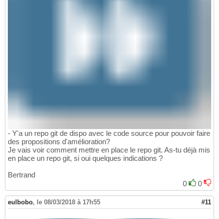
- Y'a un repo git de dispo avec le code source pour pouvoir faire
des propositions d'amélioration?
Je vais voir comment mettre en place le repo git. As-tu déjà mis
en place un repo git, si oui quelques indications ?
Bertrand
0
0
eulbobo
,
le 08/03/2018 à 17h55
#11