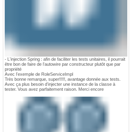
- L'injection Spring : afin de faciliter les tests unitaires, il pourrait
être bon de faire de l'autowire par constructeur plutôt que par
propriété
Avec l'exemple de RoleServiceImpl
Très bonne remarque, super!!!!!, avantage donnée aux tests.
Avec ça plus besoin d'injecter une instance de la classe à
tester. Vous avez parfaitement raison. Merci encore