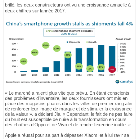
brillé, les deux constructeurs ont vu une croissance annuelle à
deux chiffres sur lannée 2017.
« Le marché a ralenti plus vite que prévu. En étant conscients
des problèmes d'inventaire, les deux fournisseurs ont mis en
place des magasins phares dans les villes de premier rang afin
de renforcer leur image de marque et de stimuler la croissance
de la valeur », a déclaré Jia. « Cependant, le fait de ne pas faire
du bruit est susceptible de nuire à la transformation en cours
des chaînes d'Oppo et de Vivo et de rendre l'exercice inutile. »
Apple a réussi pour sa part à dépasser Xiaomi et à lui ravir sa