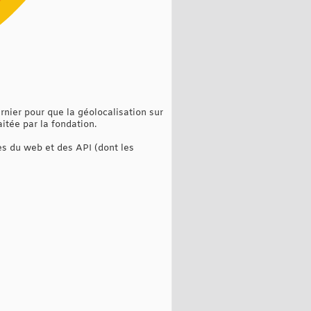
rnier pour que la géolocalisation sur
itée par la fondation.
tes du web et des API (dont les