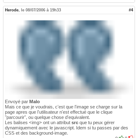
Herode
,
le 08/07/2006 à 19h33
#4
Envoyé par
Malo
Mais ce que je voudrais, c'est que l'image se charge sur la
page apres que l'utilisateur n'est effectué que le clique
"parcourir", ou quelque chose d'equivalent.
Les balises <img> ont un attribut
src
que tu peux gérer
dynamiquement avec le javascript. Idem si tu passes par des
CSS et des background-image.