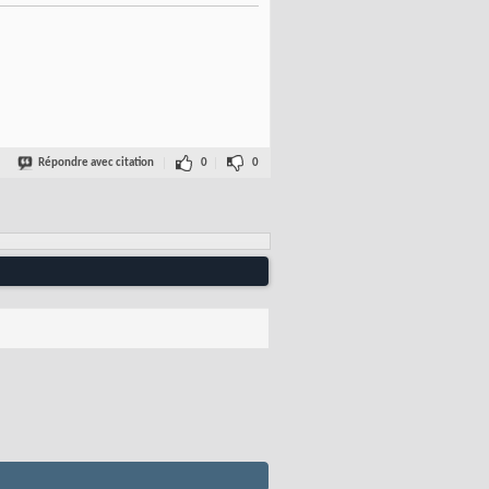
Répondre avec citation
0
0