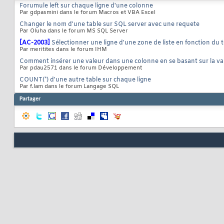
Forumule left sur chaque ligne d'une colonne
Par gdpasmini dans le forum Macros et VBA Excel
Changer le nom d'une table sur SQL server avec une requete
Par Oluha dans le forum MS SQL Server
[AC-2003]
Sélectionner une ligne d'une zone de liste en fonction du 
Par meritites dans le forum IHM
Comment insérer une valeur dans une colonne en se basant sur la va
Par pdau2571 dans le forum Développement
COUNT(*) d'une autre table sur chaque ligne
Par f.lam dans le forum Langage SQL
Partager