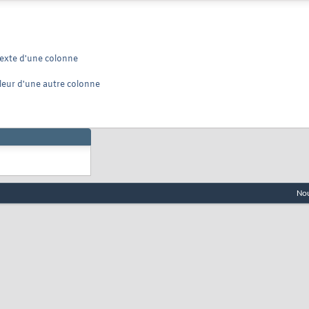
texte d'une colonne
leur d'une autre colonne
Nou