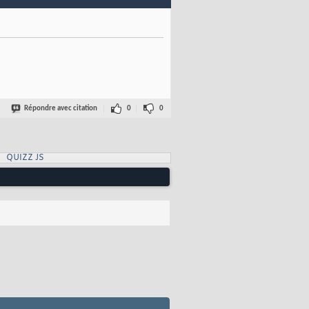
Répondre avec citation
0
0
QUIZZ JS