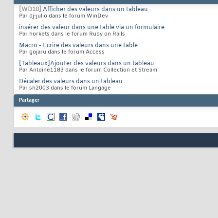
[WD10]
Afficher des valeurs dans un tableau
Par dj-julio dans le forum WinDev
insérer des valeur dans une table via un formulaire
Par horkets dans le forum Ruby on Rails
Macro - Ecrire des valeurs dans une table
Par gojaru dans le forum Access
[Tableaux]Ajouter des valeurs dans un tableau
Par Antoine1183 dans le forum Collection et Stream
Décaler des valeurs dans un tableau
Par sh2003 dans le forum Langage
Partager