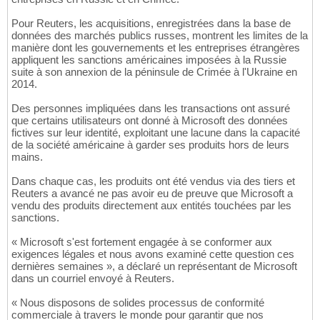
Pour Reuters, les acquisitions, enregistrées dans la base de
données des marchés publics russes, montrent les limites de la
manière dont les gouvernements et les entreprises étrangères
appliquent les sanctions américaines imposées à la Russie
suite à son annexion de la péninsule de Crimée à l'Ukraine en
2014.
Des personnes impliquées dans les transactions ont assuré
que certains utilisateurs ont donné à Microsoft des données
fictives sur leur identité, exploitant une lacune dans la capacité
de la société américaine à garder ses produits hors de leurs
mains.
Dans chaque cas, les produits ont été vendus via des tiers et
Reuters a avancé ne pas avoir eu de preuve que Microsoft a
vendu des produits directement aux entités touchées par les
sanctions.
« Microsoft s'est fortement engagée à se conformer aux
exigences légales et nous avons examiné cette question ces
dernières semaines », a déclaré un représentant de Microsoft
dans un courriel envoyé à Reuters.
« Nous disposons de solides processus de conformité
commerciale à travers le monde pour garantir que nos