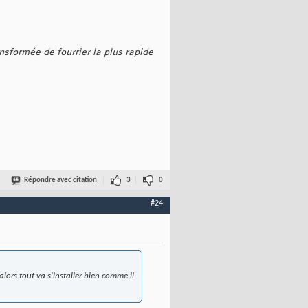
ransformée de fourrier la plus rapide
Répondre avec citation
3
0
#24
alors tout va s'installer bien comme il