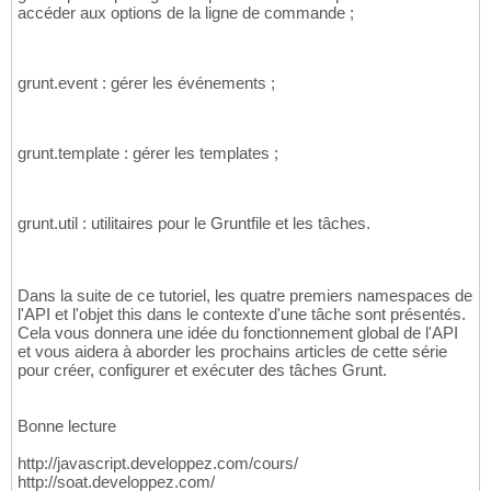
accéder aux options de la ligne de commande ;
grunt.event : gérer les événements ;
grunt.template : gérer les templates ;
grunt.util : utilitaires pour le Gruntfile et les tâches.
Dans la suite de ce tutoriel, les quatre premiers namespaces de
l'API et l'objet this dans le contexte d'une tâche sont présentés.
Cela vous donnera une idée du fonctionnement global de l'API
et vous aidera à aborder les prochains articles de cette série
pour créer, configurer et exécuter des tâches Grunt.
Bonne lecture
http://javascript.developpez.com/cours/
http://soat.developpez.com/