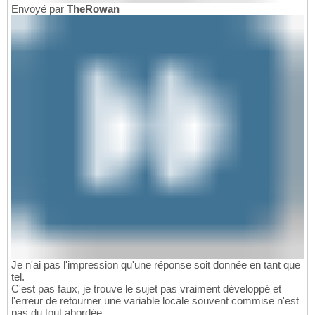
Envoyé par
TheRowan
Je n'ai pas l'impression qu'une réponse soit donnée en tant que
tel.
C'est pas faux, je trouve le sujet pas vraiment développé et
l'erreur de retourner une variable locale souvent commise n'est
pas du tout abordée.