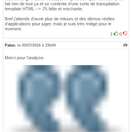
fait rien de tout ça et se contente d'une sorte de transpilation
template HTML --> JS bête et méchante.
Bref j'attends d'avoir plus de retours et des démos réelles
d'applications pour juger, mais je suis très mitigé pour le
moment.
1
0
Paleo
,
le 05/07/2016 à 15h04
#9
Merci pour l'analyse.