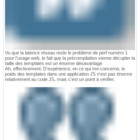
Vu que la latence réseau reste le problème de perf numéro 1
pour l'usage web, le fait que la précompilation vienne décupler la
taille des templates est un énorme désavantage
Ah, effectivement. D'expérience, en ce qui me concerne, le
poids des templates dans une application JS n'est pas énorme
relativement au code JS, mais c'est un point à vérifier.