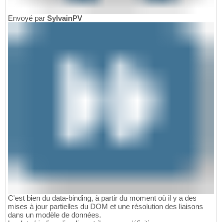
Envoyé par
SylvainPV
C'est bien du data-binding, à partir du moment où il y a des
mises à jour partielles du DOM et une résolution des liaisons
dans un modèle de données.