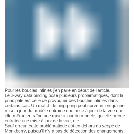
Pour les boucles infinies j'en parle en début de l'article.
Le 2-way data binding pose plusieurs problématiques, dont la
principale est celle de provoquer des boucles infinies dans
certains cas. Un match de ping-pong peut survenir lorsqu'une
mise à jour du modèle entraîne une mise à jour de la vue qui
elle-même entraîne une mise à jour du modèle, qui elle-même
entraîne une mise à jour de la vue, etc.
Sauf erreur, cette problématique est en dehors du
scope
de
Monkberry, puisqu'il n'y a pas de détection des changements.