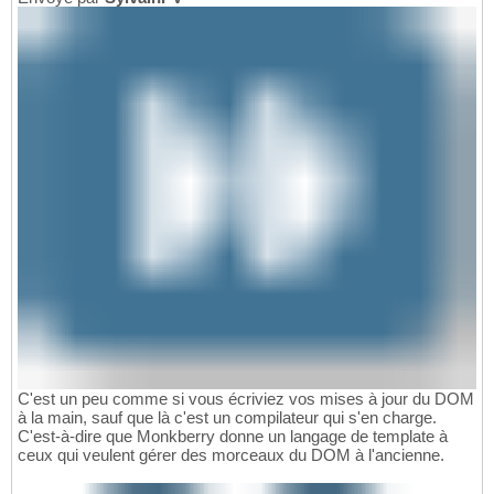
C'est un peu comme si vous écriviez vos mises à jour du DOM
à la main, sauf que là c'est un compilateur qui s'en charge.
C'est-à-dire que Monkberry donne un langage de template à
ceux qui veulent gérer des morceaux du DOM à l'ancienne.