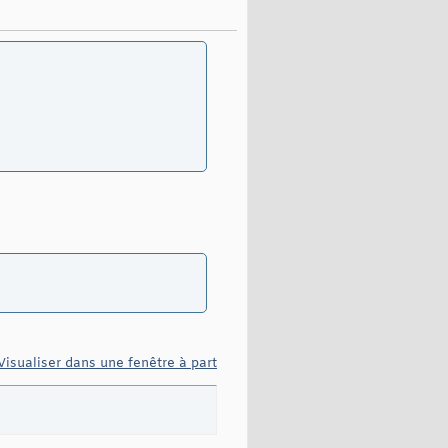
Visualiser dans une fenêtre à part