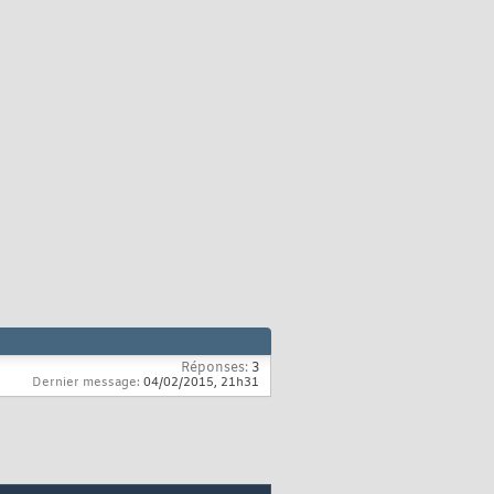
Réponses:
3
Dernier message:
04/02/2015,
21h31