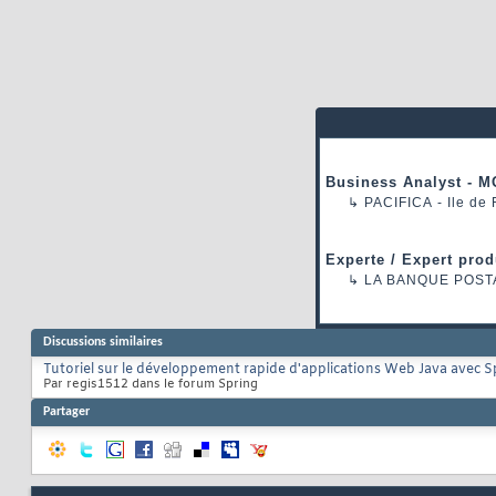
Business Analyst - M
↳
PACIFICA
- Ile de
Experte / Expert prod
↳
LA BANQUE POST
Discussions similaires
Tutoriel sur le développement rapide d'applications Web Java avec 
Par regis1512 dans le forum Spring
Partager