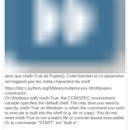
ainsi que shell=True de Popen(). Cette fonction et ce paramètre
néchappent pas les méta-charactere du shell
https://docs.python.org/3/library/subprocess.html#popen-
constructor:
On Windows with shell=True, the COMSPEC environment
variable specifies the default shell. The only time you need to
specify shell=True on Windows is when the command you wish
to execute is built into the shell (e.g. dir or copy). You do not
need shell=True to run a batch file or console-based executable.
Or la commande "START" est "built in".