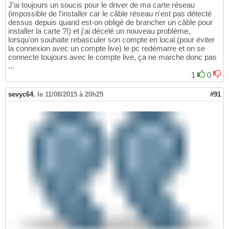
J'ai toujours un soucis pour le driver de ma carte réseau
(impossible de l'installer car le câble réseau n'est pas détecté
dessus depuis quand est-on obligé de brancher un câble pour
installer la carte ?!) et j'ai décelé un nouveau problème,
lorsqu'on souhaite rebasculer son compte en local (pour éviter
la connexion avec un compte live) le pc redémarre et on se
connecte toujours avec le compte live, ça ne marche donc pas
...
1
0
sevyc64
,
le 11/08/2015 à 20h25
#91