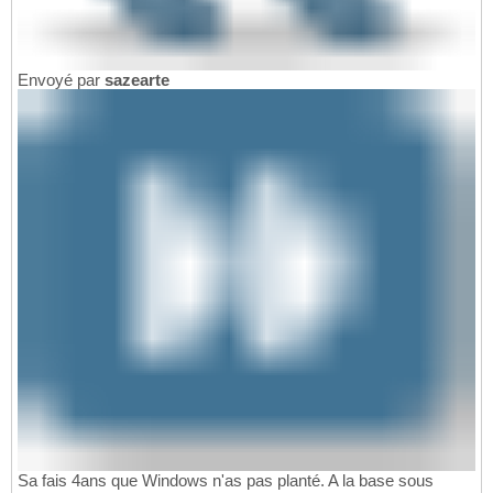
Envoyé par
sazearte
Sa fais 4ans que Windows n'as pas planté. A la base sous