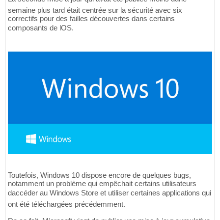
semaine plus tard était centrée sur la sécurité avec six
correctifs pour des failles découvertes dans certains
composants de lOS.
Toutefois, Windows 10 dispose encore de quelques bugs,
notamment un problème qui empêchait certains utilisateurs
daccéder au Windows Store et utiliser certaines applications qui
ont été téléchargées précédemment.