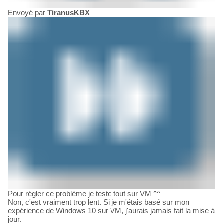
Envoyé par
TiranusKBX
Pour régler ce problème je teste tout sur VM ^^
Non, c'est vraiment trop lent. Si je m'étais basé sur mon
expérience de Windows 10 sur VM, j'aurais jamais fait la mise à
jour.