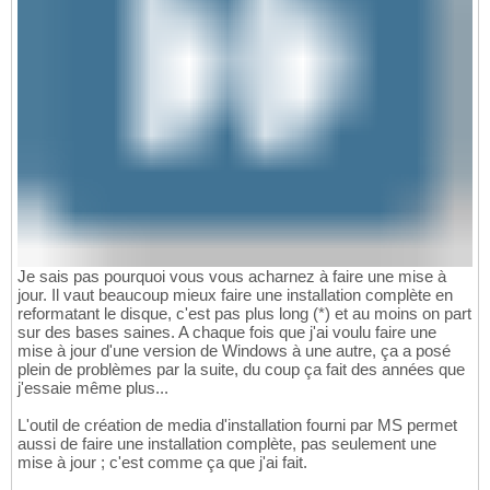
Je sais pas pourquoi vous vous acharnez à faire une mise à
jour. Il vaut beaucoup mieux faire une installation complète en
reformatant le disque, c'est pas plus long (*) et au moins on part
sur des bases saines. A chaque fois que j'ai voulu faire une
mise à jour d'une version de Windows à une autre, ça a posé
plein de problèmes par la suite, du coup ça fait des années que
j'essaie même plus...
L'outil de création de media d'installation fourni par MS permet
aussi de faire une installation complète, pas seulement une
mise à jour ; c'est comme ça que j'ai fait.