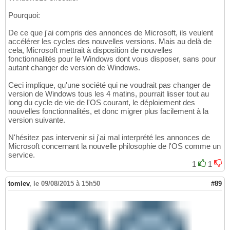
Pourquoi:
De ce que j'ai compris des annonces de Microsoft, ils veulent
accélérer les cycles des nouvelles versions. Mais au delà de
cela, Microsoft mettrait à disposition de nouvelles
fonctionnalités pour le Windows dont vous disposer, sans pour
autant changer de version de Windows.
Ceci implique, qu'une société qui ne voudrait pas changer de
version de Windows tous les 4 matins, pourrait lisser tout au
long du cycle de vie de l'OS courant, le déploiement des
nouvelles fonctionnalités, et donc migrer plus facilement à la
version suivante.
N'hésitez pas intervenir si j'ai mal interprété les annonces de
Microsoft concernant la nouvelle philosophie de l'OS comme un
service.
1
1
tomlev
,
le 09/08/2015 à 15h50
#89