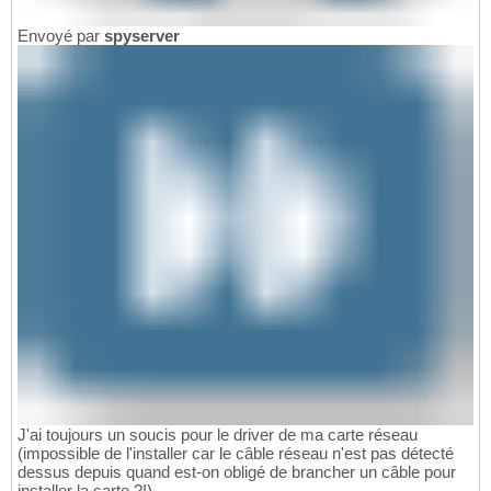
Envoyé par
spyserver
J'ai toujours un soucis pour le driver de ma carte réseau
(impossible de l'installer car le câble réseau n'est pas détecté
dessus depuis quand est-on obligé de brancher un câble pour
installer la carte ?!)