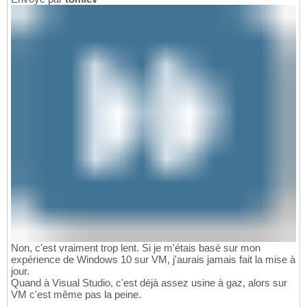
Non, c'est vraiment trop lent. Si je m'étais basé sur mon
expérience de Windows 10 sur VM, j'aurais jamais fait la mise à
jour.
Quand à Visual Studio, c'est déjà assez usine à gaz, alors sur
VM c'est même pas la peine.