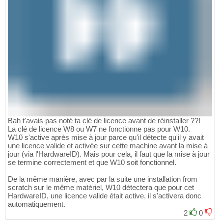
Bah t'avais pas noté ta clé de licence avant de réinstaller ??!
La clé de licence W8 ou W7 ne fonctionne pas pour W10.
W10 s'active après mise à jour parce qu'il détecte qu'il y avait
une licence valide et activée sur cette machine avant la mise à
jour (via l'HardwareID). Mais pour cela, il faut que la mise à jour
se termine correctement et que W10 soit fonctionnel.
De la même manière, avec par la suite une installation from
scratch sur le même matériel, W10 détectera que pour cet
HardwareID, une licence valide était active, il s'activera donc
automatiquement.
2
0