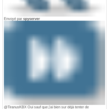
Envoyé par
spyserver
@TiranusKBX Oui sauf que j'ai bien sur déjà tenter de