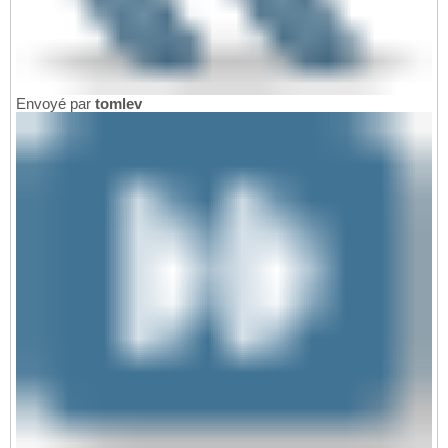
Envoyé par
tomlev