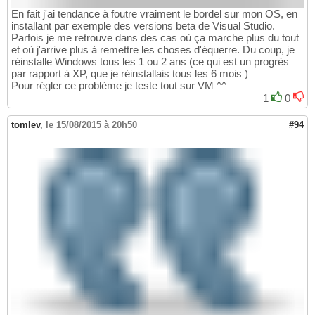
En fait j'ai tendance à foutre vraiment le bordel sur mon OS, en
installant par exemple des versions beta de Visual Studio.
Parfois je me retrouve dans des cas où ça marche plus du tout
et où j'arrive plus à remettre les choses d'équerre. Du coup, je
réinstalle Windows tous les 1 ou 2 ans (ce qui est un progrès
par rapport à XP, que je réinstallais tous les 6 mois )
Pour régler ce problème je teste tout sur VM ^^
1
0
tomlev
,
le 15/08/2015 à 20h50
#94