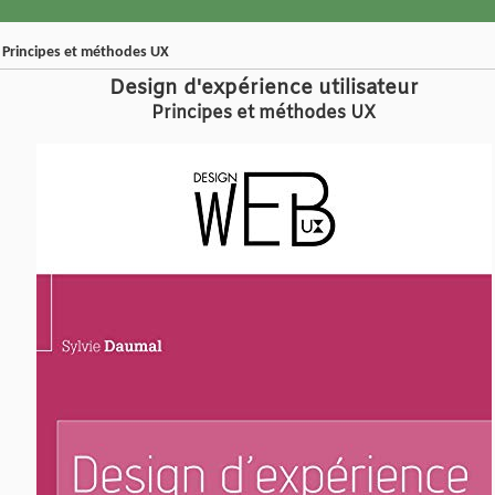
- Principes et méthodes UX
Design d'expérience utilisateur
Principes et méthodes UX