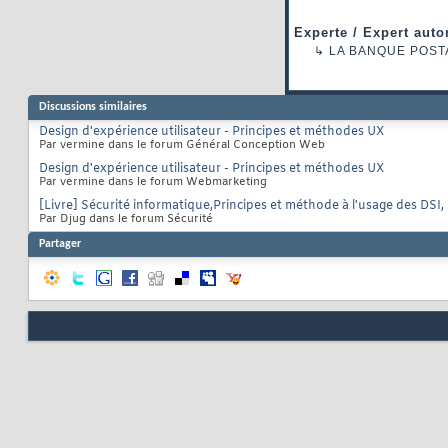
Experte / Expert auto
↳
LA BANQUE POST
Discussions similaires
Design d'expérience utilisateur - Principes et méthodes UX
Par vermine dans le forum Général Conception Web
Design d'expérience utilisateur - Principes et méthodes UX
Par vermine dans le forum Webmarketing
[Livre] Sécurité informatique,Principes et méthode à l'usage des DSI,
Par Djug dans le forum Sécurité
Partager