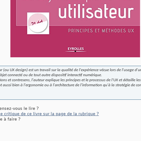
ur (ou UX design) est un travail sur la qualité de l'expérience vécue lors de l'usage d'
bjet connecté ou de tout autre dispositif interactif numérique.
ons et contresens, l'auteur explique les principes et le processus de l'UX et détaille l
t aussi bien à l'ergonomie ou à l'architecture de l'information qu'à la stratégie de c
ensez-vous le lire ?
 critique de ce livre sur la page de la rubrique ?
 à faire ?