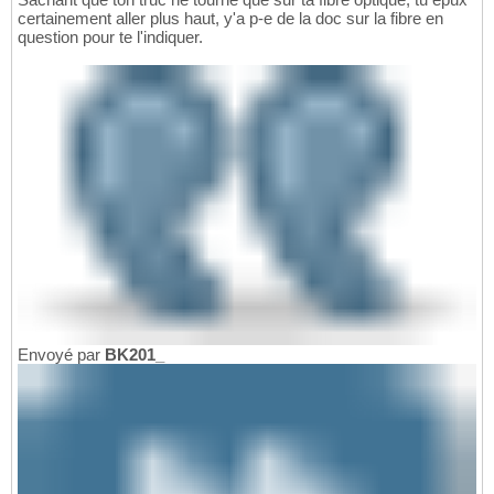
certainement aller plus haut, y'a p-e de la doc sur la fibre en
question pour te l'indiquer.
Envoyé par
BK201_