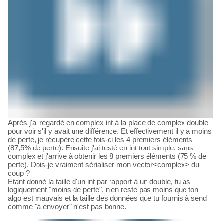
Après j'ai regardé en complex int à la place de complex double
pour voir s'il y avait une différence. Et effectivement il y a moins
de perte, je récupère cette fois-ci les 4 premiers éléments
(87,5% de perte). Ensuite j'ai testé en int tout simple, sans
complex et j'arrive à obtenir les 8 premiers éléments (75 % de
perte). Dois-je vraiment sérialiser mon vector<complex> du
coup ?
Etant donné la taille d'un int par rapport à un double, tu as
logiquement "moins de perte", n'en reste pas moins que ton
algo est mauvais et la taille des données que tu fournis à send
comme "à envoyer" n'est pas bonne.