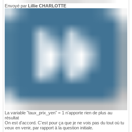
Envoyé par
Lillie CHARLOTTE
La variable "taux_prix_yen" = 1 n'apporte rien de plus au
résultat
On est d'accord. C'est pour ça que je ne vois pas du tout où tu
veux en venir, par rapport à la question initiale.