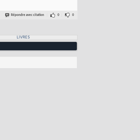
Répondre avec citation
0
0
LIVRES