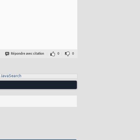
Répondre avec citation
0
0
JavaSearch