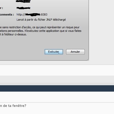
n de ta fenêtre?