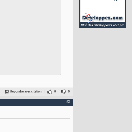
Répondre avec citation
0
0
#2