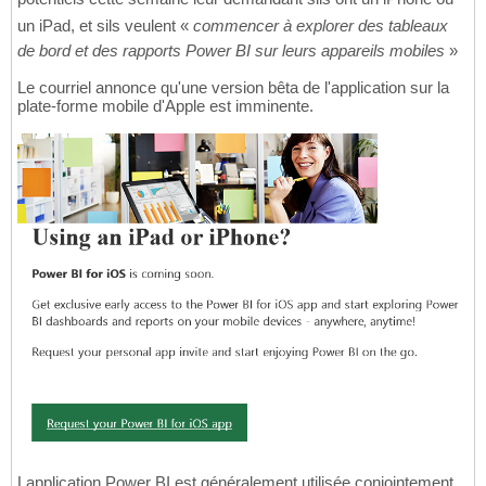
un iPad, et sils veulent «
commencer à explorer des tableaux
de bord et des rapports Power BI sur leurs appareils mobiles
»
Le courriel annonce qu'une version bêta de l'application sur la
plate-forme mobile d'Apple est imminente.
Lapplication Power BI est généralement utilisée conjointement