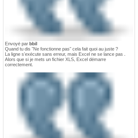
Envoyé par
bbil
Quand tu dis "Ne fonctionne pas" cela fait quoi au juste ?
La ligne s'exécute sans erreur, mais Excel ne se lance pas .
Alors que si je mets un fichier XLS, Excel démarre
correctement.