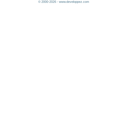
© 2000-2026 - www.developpez.com