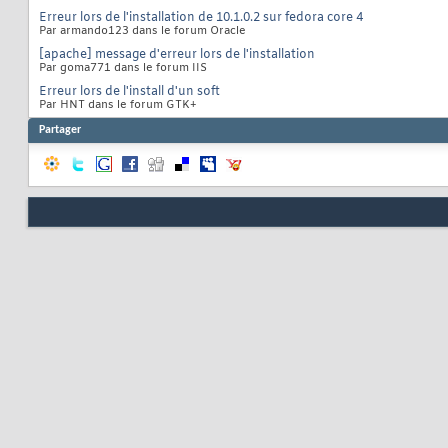
Erreur lors de l'installation de 10.1.0.2 sur fedora core 4
Par armando123 dans le forum Oracle
[apache] message d'erreur lors de l'installation
Par goma771 dans le forum IIS
Erreur lors de l'install d'un soft
Par HNT dans le forum GTK+
Partager