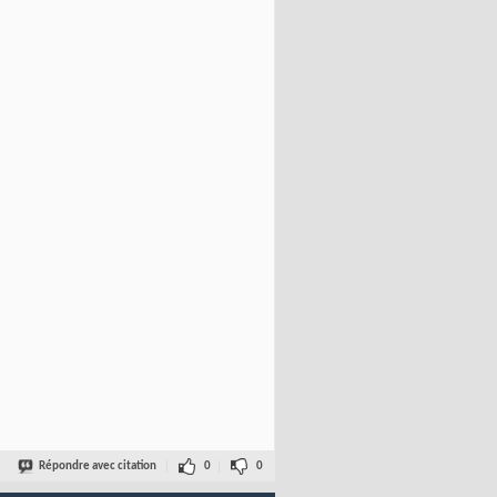
Répondre avec citation
0
0