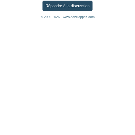
Répondre à la discussion
© 2000-2026 - www.developpez.com